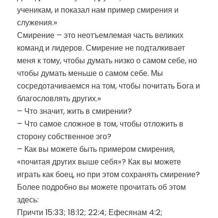
ученикам, и показал нам пример смирения и
служения.»
Смирение – это неотъемлемая часть великих
команд и лидеров. Смирение не подталкивает
меня к тому, чтобы думать низко о самом себе, но
чтобы думать меньше о самом себе. Мы
сосредотачиваемся на том, чтобы почитать Бога и
благословлять других.»
– Что значит, жить в смирении?
– Что самое сложное в том, чтобы отложить в
сторону собственное эго?
– Как вы можете быть примером смирения,
«почитая других выше себя»? Как вы можете
играть как боец, но при этом сохранять смирение?
Более подробно вы можете прочитать об этом
здесь:
Причти 15:33; 18:12; 22:4; Ефесянам 4:2;