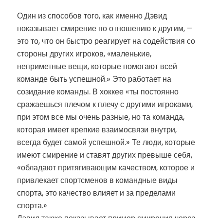
Один из способов того, как именно Дэвид
показывает смирение по отношению к другим, –
это то, что он быстро реагирует на содействия со
стороны других игроков, «маленькие,
неприметные вещи, которые помогают всей
команде быть успешной.» Это работает на
созидание команды. В хоккее «ты постоянно
сражаешься плечом к плечу с другими игроками,
при этом все мы очень разные, но та команда,
которая имеет крепкие взаимосвязи внутри,
всегда будет самой успешной.» Те люди, которые
имеют смирение и ставят других превыше себя,
«обладают притягивающим качеством, которое и
привлекает спортсменов в командные виды
спорта, это качество влияет и за пределами
спорта.»