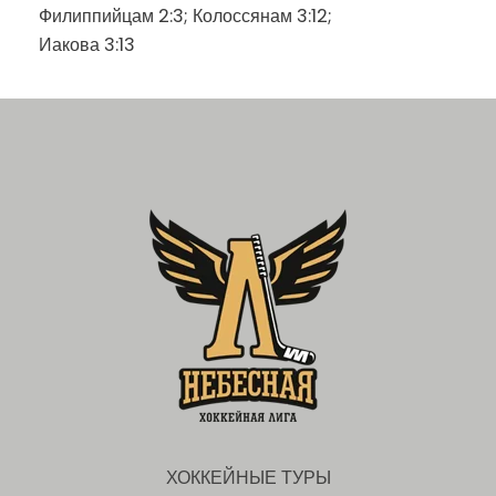
Филиппийцам 2:3; Колоссянам 3:12;
Иакова 3:13
ХОККЕЙНЫЕ ТУРЫ