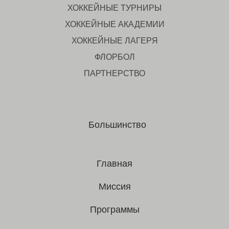
ХОККЕЙНЫЕ ТУРНИРЫ
ХОККЕЙНЫЕ АКАДЕМИИ
ХОККЕЙНЫЕ ЛАГЕРЯ
ФЛОРБОЛ
ПАРТНЕРСТВО
Большинство
Главная
Миссия
Программы