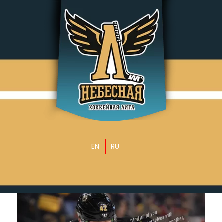
EN
RU